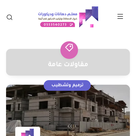
مقاولات عامة
ترميم وتشطيب