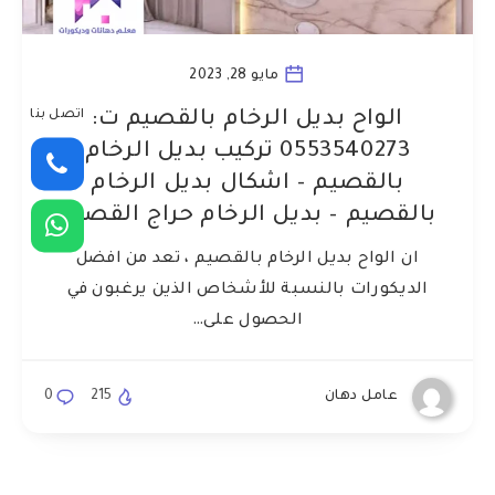
مايو 28, 2023
اتصل بنا
الواح بديل الرخام بالقصيم ت:
0553540273 تركيب بديل الرخام
بالقصيم – اشكال بديل الرخام
بالقصيم – بديل الرخام حراج القصيم
ان الواح بديل الرخام بالقصيم ، تعد من افضل
الديكورات بالنسبة للأشخاص الذين يرغبون في
الحصول على…
عامل دهان
215
0