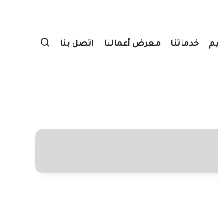
يم
خدماتنا
معرض أعمالنا
اتصل بنا