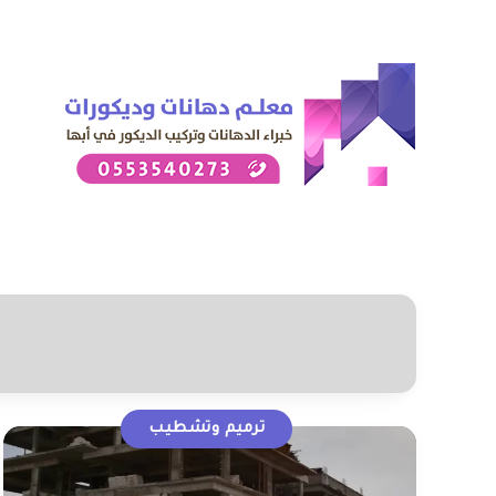
ترميم وتشطيب