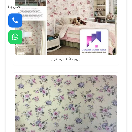
اتصل بنا
ورق حائط غرف نوم