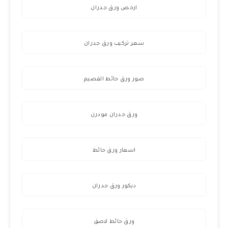
ارخص ورق جدران
سعر تركيب ورق جدران
صور ورق حائط القصيم
ورق جدران مودرن
اسعار ورق حائط
ديكور ورق جدران
ورق حائط لاصق