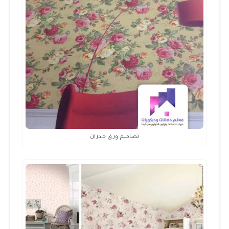
تصاميم ورق جدران