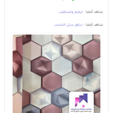
شاهد أيضا :
ترميم وتشطيب
شاهد أيضا :
ديكور بديل الخشب