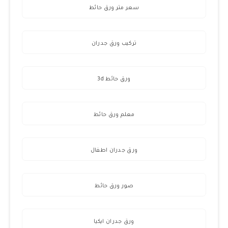
سعر متر ورق حائط
تركيب ورق جدران
ورق حائط 3d
معلم ورق حائط
ورق جدران اطفال
صور ورق حائط
ورق جدران ايكيا