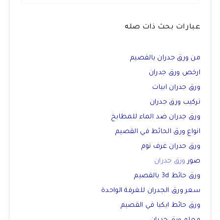
عبارات بحث ذات صله
من ورق جدران بالقصيم
ارخص ورق جدران
ورق جدران ابيات
تركيب ورق جدران
ورق جدران ضد الماء للمطابخ
انواع ورق الحائط في القصيم
ورق جدران غرف نوم
صور
ورق جدران
ورق حائط 3d بالقصيم
سعر ورق الجدران للغرفة الواحدة
ورق حائط ايكيا في القصيم