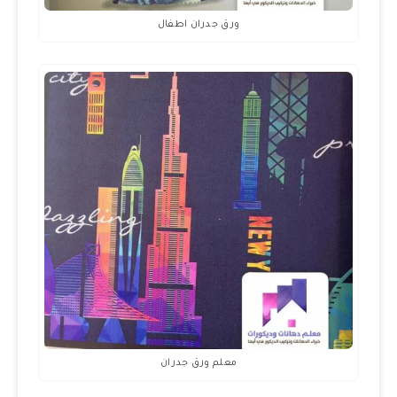
ورق جدران اطفال
معلم ورق جدران