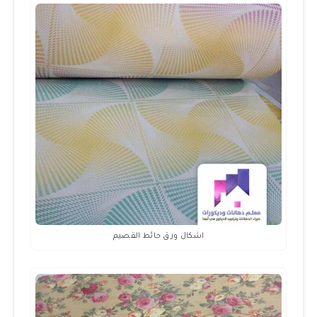
اشكال ورق حائط القصيم