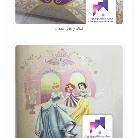
كتالوج ورق جدران