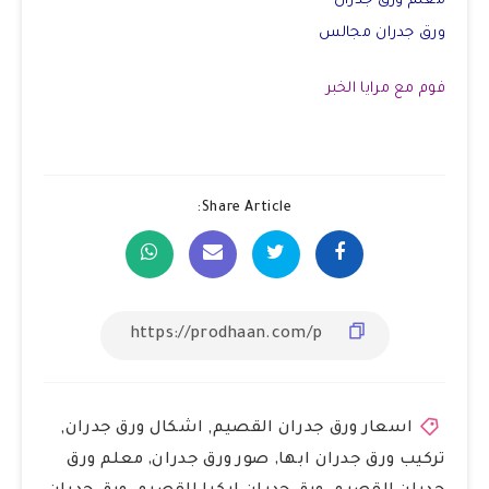
معلم ورق جدران
ورق جدران مجالس
فوم مع مرايا الخبر
Share Article:
اسعار ورق جدران القصيم
,
اشكال ورق جدران
,
تركيب ورق جدران ابها
,
صور ورق جدران
,
معلم ورق