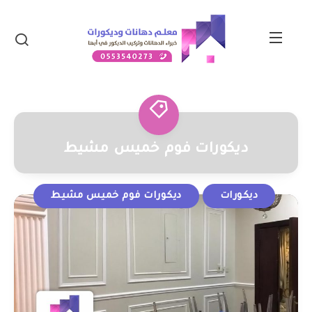
ديكورات فوم خميس مشيط
ديكورات
ديكورات فوم خميس مشيط