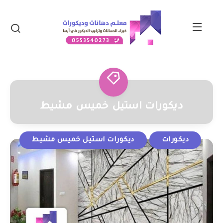
ديكورات استيل خميس مشيط
ديكورات
ديكورات استيل خميس مشيط